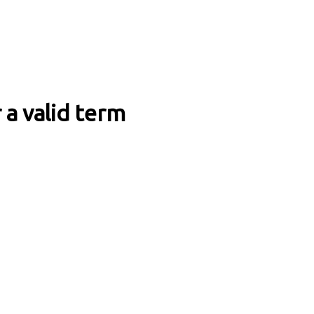
 a valid term