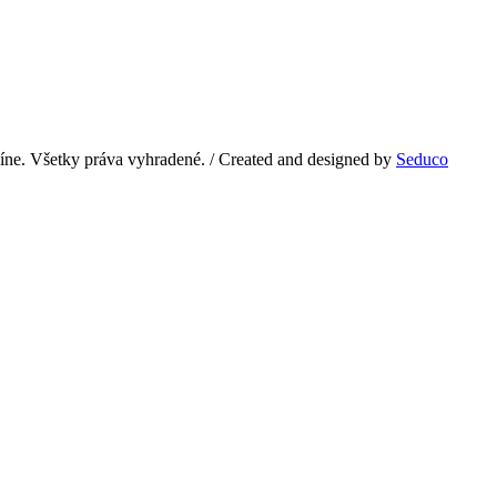
e. Všetky práva vyhradené. / Created and designed by
Seduco