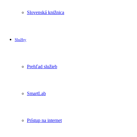
Slovenská knižnica
Služby
Prehľad služieb
SmartLab
Prístup na internet