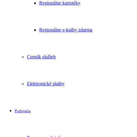
Regionálne kartotéky
Regionálne e-knihy zdarma
Cenník služieb
Elektronické platby
Podujatia