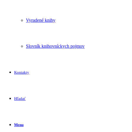
Vyradené knihy
Slovník knihovníckych pojmov
Kontakty
Hľadať
Menu