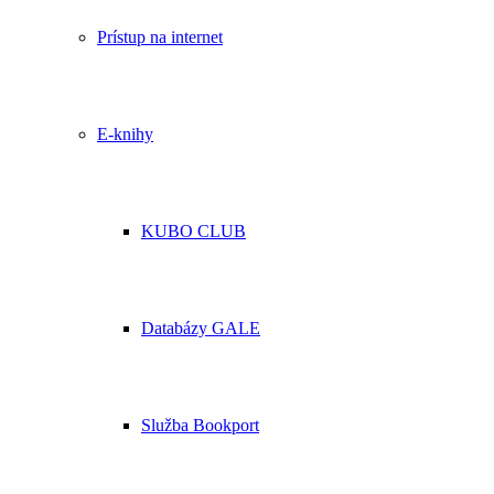
Prístup na internet
E-knihy
KUBO CLUB
Databázy GALE
Služba Bookport