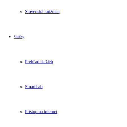
Slovenská knižnica
Služby
Prehľad služieb
SmartLab
Prístup na internet