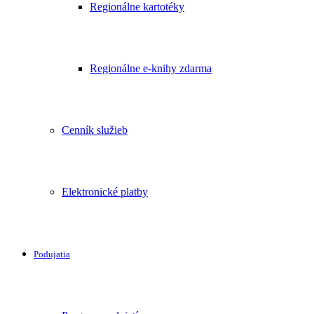
Regionálne kartotéky
Regionálne e-knihy zdarma
Cenník služieb
Elektronické platby
Podujatia