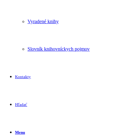
Vyradené knihy
Slovník knihovníckych pojmov
Kontakty
Hľadať
Menu