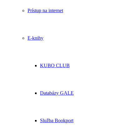
Prístup na internet
E-knihy
KUBO CLUB
Databázy GALE
Služba Bookport