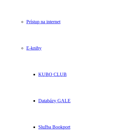
Prístup na internet
E-knihy
KUBO CLUB
Databázy GALE
Služba Bookport