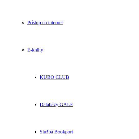
Prístup na internet
E-knihy
KUBO CLUB
Databázy GALE
Služba Bookport