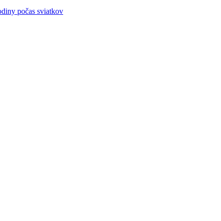
odiny počas sviatkov