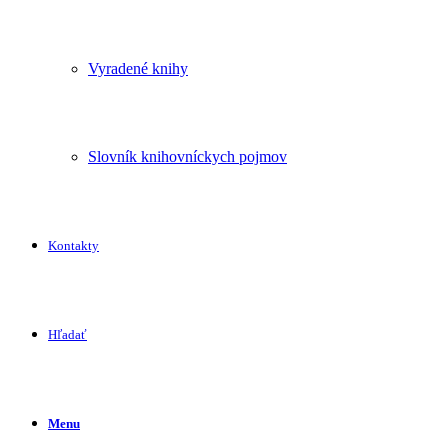
Vyradené knihy
Slovník knihovníckych pojmov
Kontakty
Hľadať
Menu