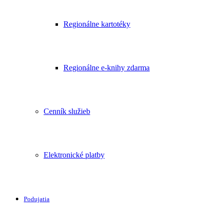
Regionálne kartotéky
Regionálne e-knihy zdarma
Cenník služieb
Elektronické platby
Podujatia