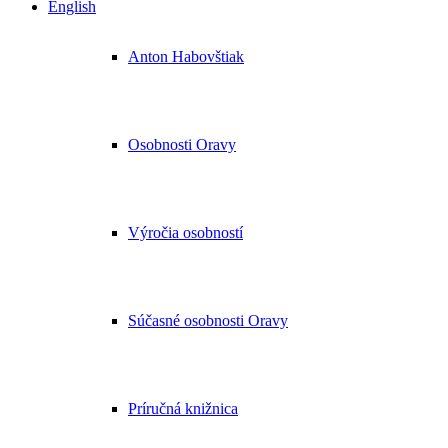
English
Anton Habovštiak
Osobnosti Oravy
Výročia osobností
Súčasné osobnosti Oravy
Príručná knižnica