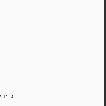
3-12-14