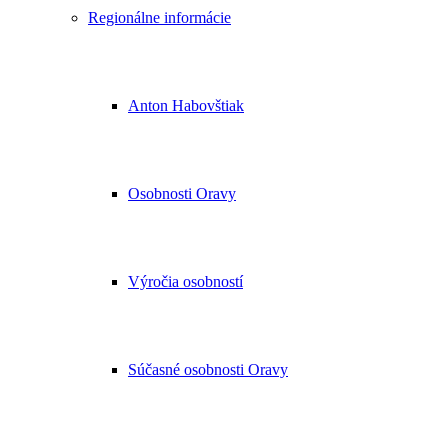
Regionálne informácie
Anton Habovštiak
Osobnosti Oravy
Výročia osobností
Súčasné osobnosti Oravy