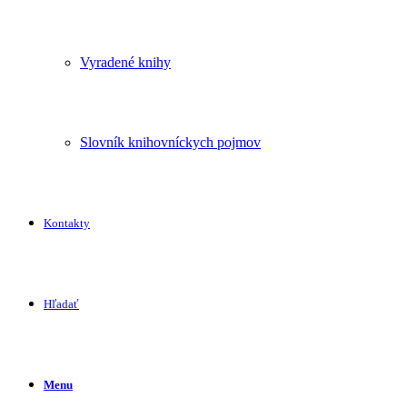
Vyradené knihy
Slovník knihovníckych pojmov
Kontakty
Hľadať
Menu