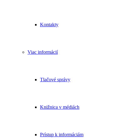
Kontakty
Viac informácií
Tlačové správy
Knižnica v médiách
Prístup k informáciám