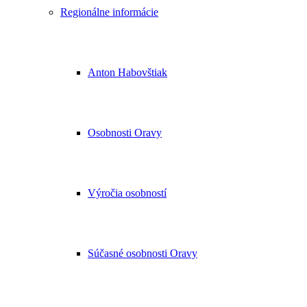
Regionálne informácie
Anton Habovštiak
Osobnosti Oravy
Výročia osobností
Súčasné osobnosti Oravy