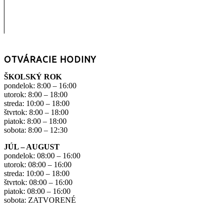
OTVÁRACIE HODINY
ŠKOLSKÝ ROK
pondelok: 8:00 – 16:00
utorok: 8:00 – 18:00
streda: 10:00 – 18:00
štvrtok: 8:00 – 18:00
piatok: 8:00 – 18:00
sobota: 8:00 – 12:30
JÚL – AUGUST
pondelok: 08:00 – 16:00
utorok: 08:00 – 16:00
streda: 10:00 – 18:00
štvrtok: 08:00 – 16:00
piatok: 08:00 – 16:00
sobota: ZATVORENÉ