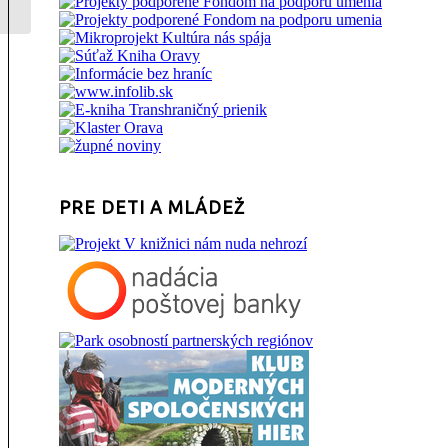
PRE DETI A MLÁDEŽ