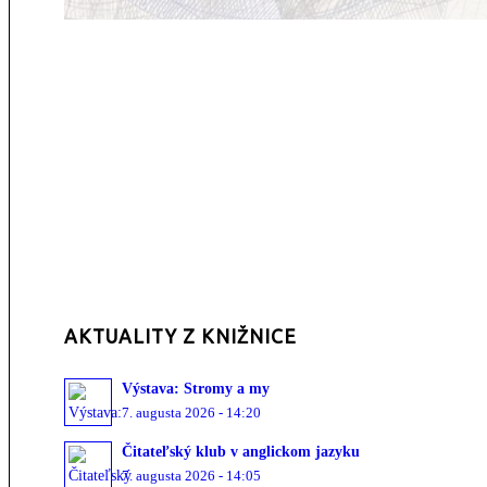
AKTUALITY Z KNIŽNICE
Výstava: Stromy a my
7. augusta 2026 - 14:20
Čitateľský klub v anglickom jazyku
7. augusta 2026 - 14:05