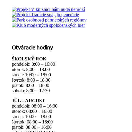
Otváracie hodiny
ŠKOLSKÝ ROK
pondelok: 8:00 – 16:00
utorok: 8:00 – 18:00
streda: 10:00 – 18:00
štvrtok: 8:00 – 18:00
piatok: 8:00 – 18:00
sobota: 8:00 – 12:30
JÚL – AUGUST
pondelok: 08:00 – 16:00
utorok: 08:00 – 16:00
streda: 10:00 – 18:00
štvrtok: 08:00 – 16:00
piatok: 08:00 – 16:00