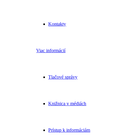
Kontakty
Viac informácií
Tlačové správy
Knižnica v médiách
Prístup k informáciám