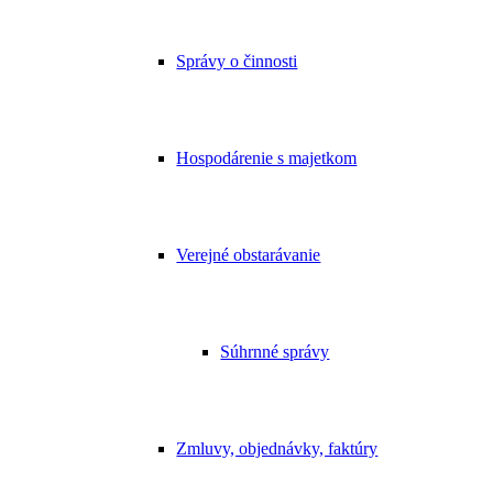
Správy o činnosti
Hospodárenie s majetkom
Verejné obstarávanie
Súhrnné správy
Zmluvy, objednávky, faktúry