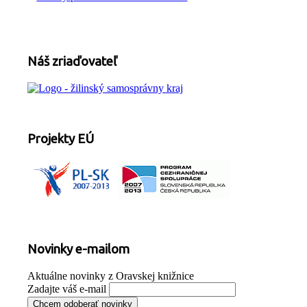
Náš zriaďovateľ
Projekty EÚ
Novinky e-mailom
Aktuálne novinky z Oravskej knižnice
Zadajte váš e-mail