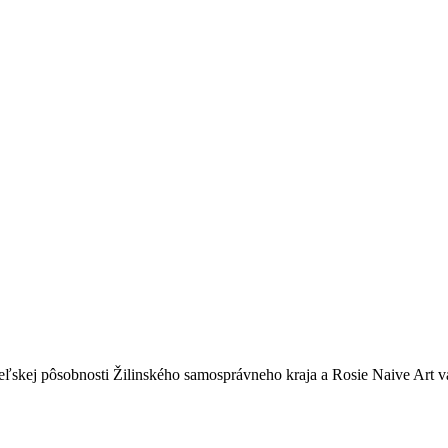
ľskej pôsobnosti Žilinského samosprávneho kraja a Rosie Naive Art 