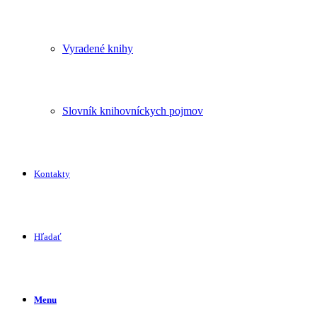
Vyradené knihy
Slovník knihovníckych pojmov
Kontakty
Hľadať
Menu