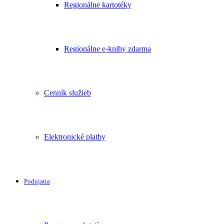
Regionálne kartotéky
Regionálne e-knihy zdarma
Cenník služieb
Elektronické platby
Podujatia