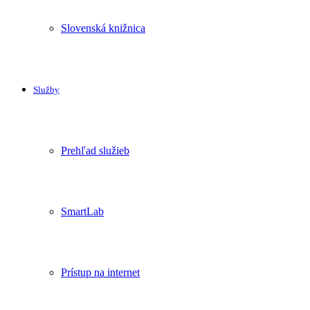
Slovenská knižnica
Služby
Prehľad služieb
SmartLab
Prístup na internet