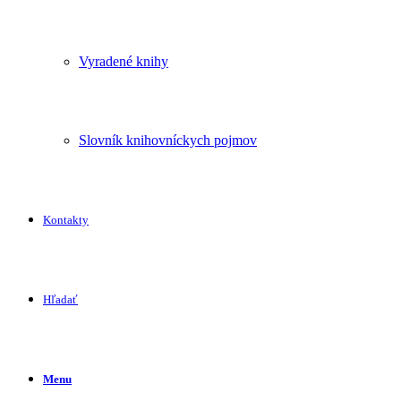
Vyradené knihy
Slovník knihovníckych pojmov
Kontakty
Hľadať
Menu