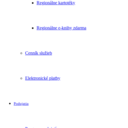
Regionálne kartotéky
Regionálne e-knihy zdarma
Cenník služieb
Elektronické platby
Podujatia