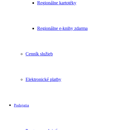
Regionálne kartotéky
Regionálne e-knihy zdarma
Cenník služieb
Elektronické platby
Podujatia