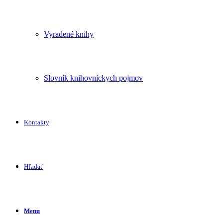
Vyradené knihy
Slovník knihovníckych pojmov
Kontakty
Hľadať
Menu