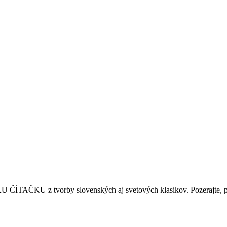
ÍTAČKU z tvorby slovenských aj svetových klasikov. Pozerajte, po