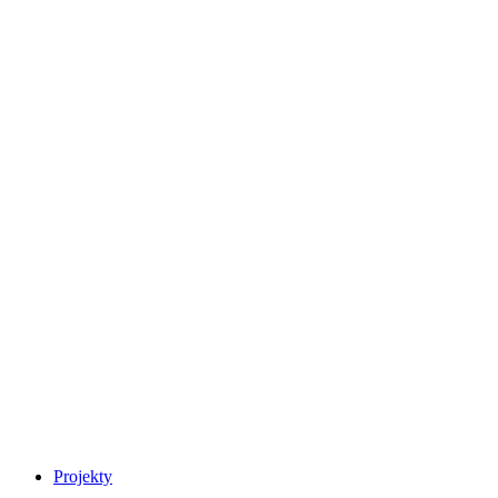
Projekty