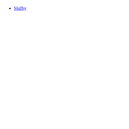
Služby