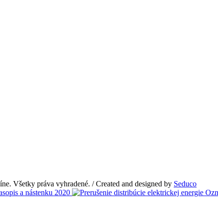
e. Všetky práva vyhradené. / Created and designed by
Seduco
Ozn