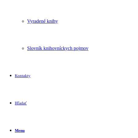
Vyradené knihy
Slovník knihovníckych pojmov
Kontakty
Hľadať
Menu