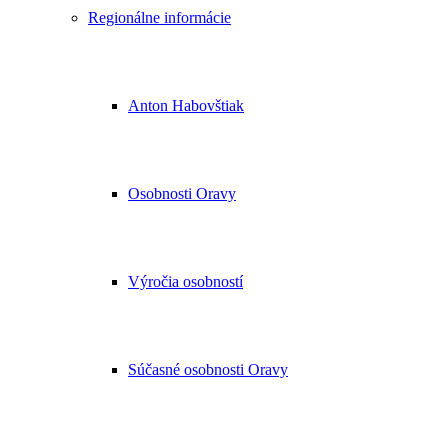
Regionálne informácie
Anton Habovštiak
Osobnosti Oravy
Výročia osobností
Súčasné osobnosti Oravy