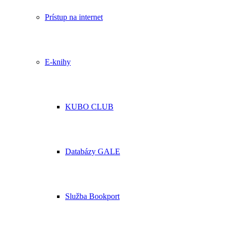
Prístup na internet
E-knihy
KUBO CLUB
Databázy GALE
Služba Bookport