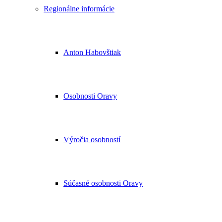
Regionálne informácie
Anton Habovštiak
Osobnosti Oravy
Výročia osobností
Súčasné osobnosti Oravy