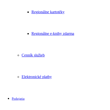
Regionálne kartotéky
Regionálne e-knihy zdarma
Cenník služieb
Elektronické platby
Podujatia