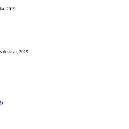
ka, 2019.
zdoslava, 2019.
B)