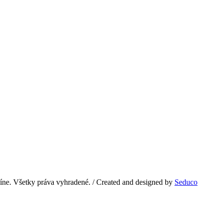
e. Všetky práva vyhradené. / Created and designed by
Seduco