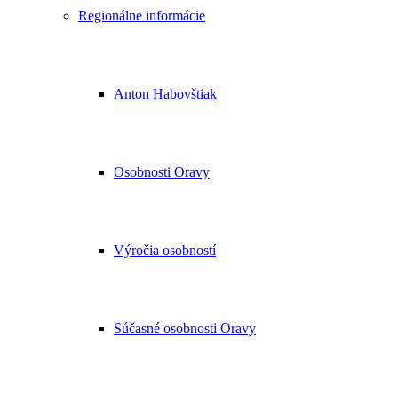
Regionálne informácie
Anton Habovštiak
Osobnosti Oravy
Výročia osobností
Súčasné osobnosti Oravy