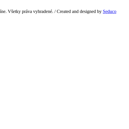
e. Všetky práva vyhradené. / Created and designed by
Seduco