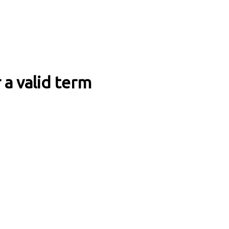
 a valid term