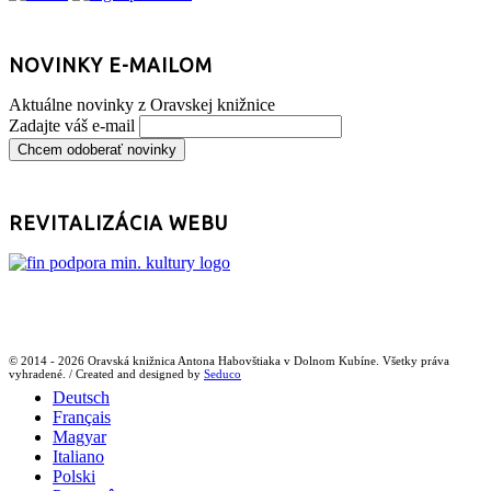
NOVINKY E-MAILOM
Aktuálne novinky z Oravskej knižnice
Zadajte váš e-mail
REVITALIZÁCIA WEBU
© 2014 - 2026 Oravská knižnica Antona Habovštiaka v Dolnom Kubíne. Všetky práva
vyhradené. / Created and designed by
Seduco
Deutsch
Français
Magyar
Italiano
Polski