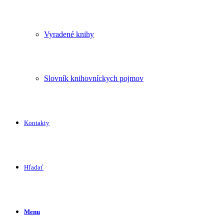
Vyradené knihy
Slovník knihovníckych pojmov
Kontakty
Hľadať
Menu