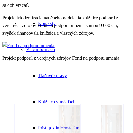
sa doň vracať.
Projekt Modernizácia náučného oddelenia knižnice podporil z
Kontakty
verejných zdrojov Fond na podporu umenia sumou 9 000 eur,
zvyšok financovala knižnica z vlastných zdrojov.
Viac informácií
Projekt podporil z verejných zdrojov Fond na podporu umenia.
Tlačové správy
Knižnica v médiách
Prístup k informáciám